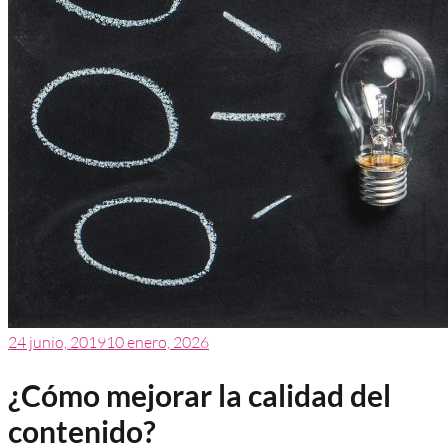
24 junio, 2019
10 enero, 2026
¿Cómo mejorar la calidad del
contenido?