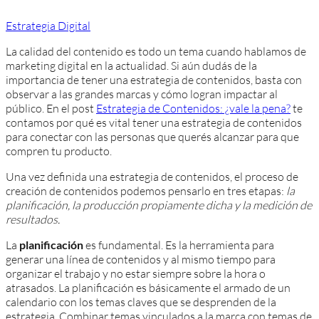
Estrategia Digital
La calidad del contenido es todo un tema cuando hablamos de
marketing digital en la actualidad. Si aún dudás de la
importancia de tener una estrategia de contenidos, basta con
observar a las grandes marcas y cómo logran impactar al
público. En el post
Estrategia de Contenidos: ¿vale la pena?
te
contamos por qué es vital tener una estrategia de contenidos
para conectar con las personas que querés alcanzar para que
compren tu producto.
Una vez definida una estrategia de contenidos, el proceso de
creación de contenidos podemos pensarlo en tres etapas:
la
planificación, la producción propiamente dicha y la medición de
resultados.
La
planificación
es fundamental. Es la herramienta para
generar una línea de contenidos y al mismo tiempo para
organizar el trabajo y no estar siempre sobre la hora o
atrasados. La planificación es básicamente el armado de un
calendario con los temas claves que se desprenden de la
estrategia. Combinar temas vinculados a la marca con temas de