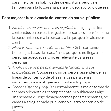
para mejorar las habilidades de escritura, pero vale
también para la fotografía, para el video, audio, lo que sea.
Para mejorar la relevancia del contenido para el público:
No pienses en vos, pensá en el público
. No juzgues los
contenidos en base a tus gustos personales, pensá en qué
le puede interesar a la persona a la que querés alcanzar
con tu marca.
Medí y evaluá la reacción del público
. Si tu contenido
tiene bajas tasas de reacción, es porque o no llega a las
personas adecuadas, o no es relevante para esas
personas.
Analizá qué tipo de contenidos le funcionan a tus
competidores
. Copiarse no sirve, pero sí aprender de las
líneas de contenido de otras marcas para pensar
variantes y desde ahí generar contenido propio.
Ser consistente y regular
. Normalmente la mejor forma de
ser más relevante es estar presente. Si publicamos algo
una semana y luego desaparecemos por tres semanas, no
vamos a arreglar nada publicando cuatro contenido de
juntos.