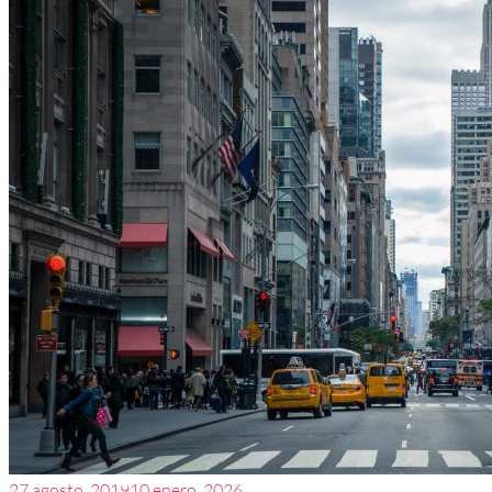
27 agosto, 2019
10 enero, 2026