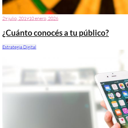
29 julio, 2019
10 enero, 2026
¿Cuánto conocés a tu público?
Estrategia Digital