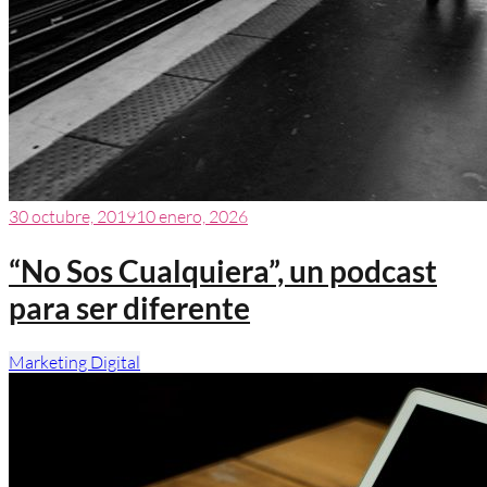
30 octubre, 2019
10 enero, 2026
“No Sos Cualquiera”, un podcast
para ser diferente
Marketing Digital