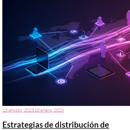
13 agosto, 2025
10 enero, 2026
Estrategias de distribución de