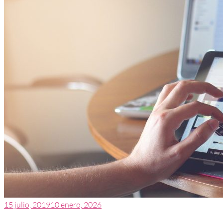
15 julio, 2019
10 enero, 2026