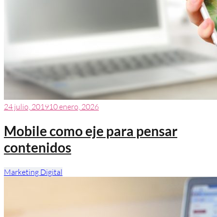
24 julio, 2019
10 enero, 2026
Mobile como eje para pensar
contenidos
Marketing Digital