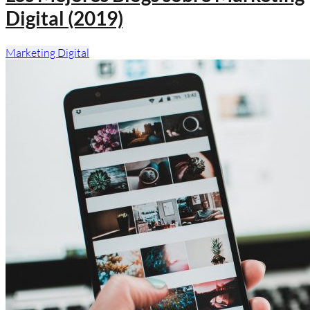
Digital (2019)
Marketing Digital