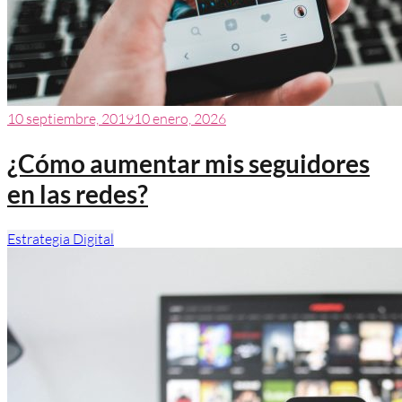
10 septiembre, 2019
10 enero, 2026
¿Cómo aumentar mis seguidores
en las redes?
Estrategia Digital