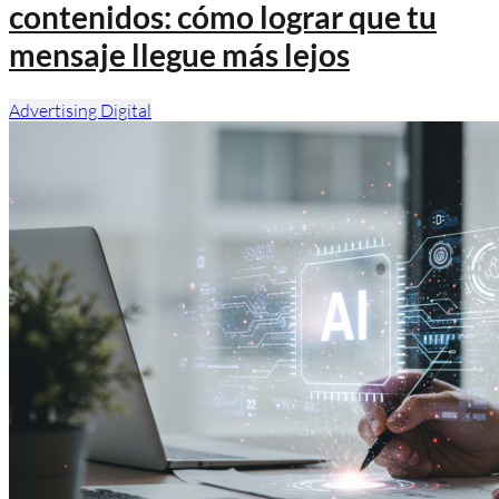
contenidos: cómo lograr que tu
mensaje llegue más lejos
Advertising Digital