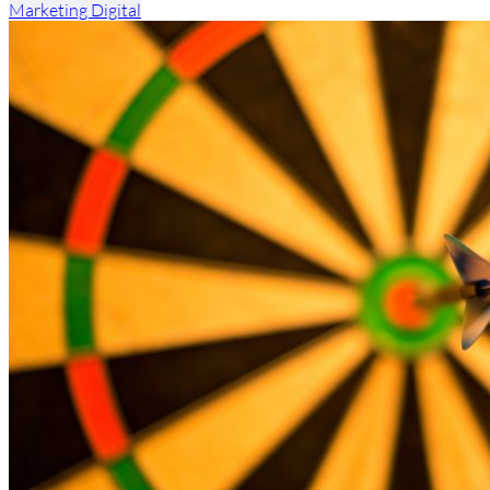
Marketing Digital