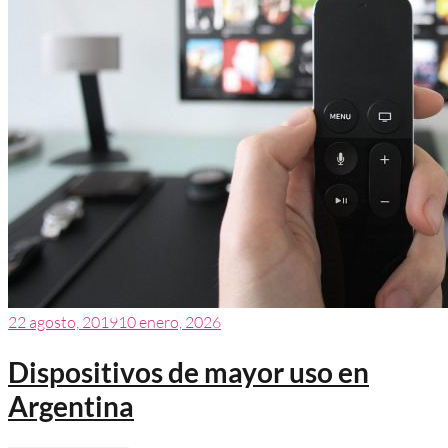
22 agosto, 2019
10 enero, 2026
Dispositivos de mayor uso en
Argentina