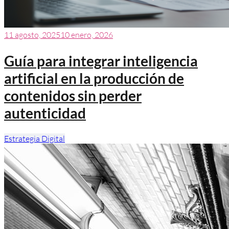
11 agosto, 2025
10 enero, 2026
Guía para integrar inteligencia
artificial en la producción de
contenidos sin perder
autenticidad
Estrategia Digital