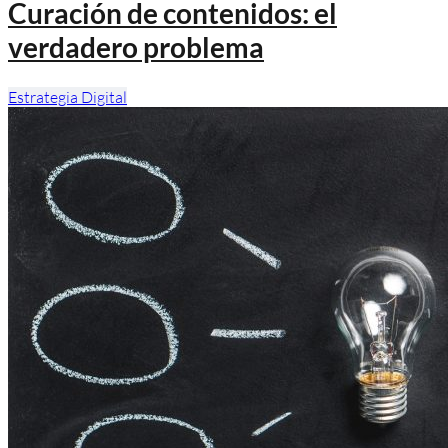
Curación de contenidos: el
verdadero problema
Estrategia Digital