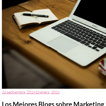
26 septiembre, 2019
10 enero, 2026
Los Mejores Blogs sobre Marketing