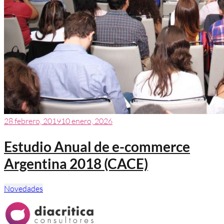
28 febrero, 2019
10 enero, 2026
Estudio Anual de e-commerce
Argentina 2018 (CACE)
Novedades