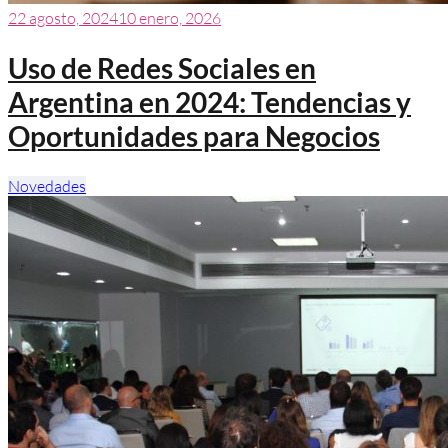
22 agosto, 2024
10 enero, 2026
Uso de Redes Sociales en
Argentina en 2024: Tendencias y
Oportunidades para Negocios
Novedades